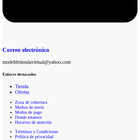
Correo electrónico
modelifetiendavirtual@yahoo.com
Enlaces destacados
Tienda
Ofertas
Zona de cobertura
Medios de envío
Modos de pago
Donde estamos
Horarios de atención
Términos y Condiciones
Política de privacidad