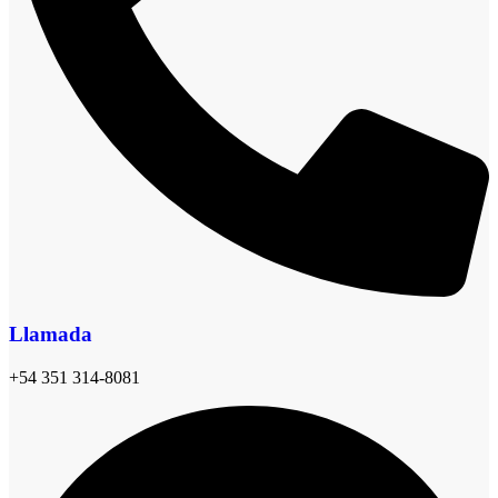
Llamada
+54 351 314-8081