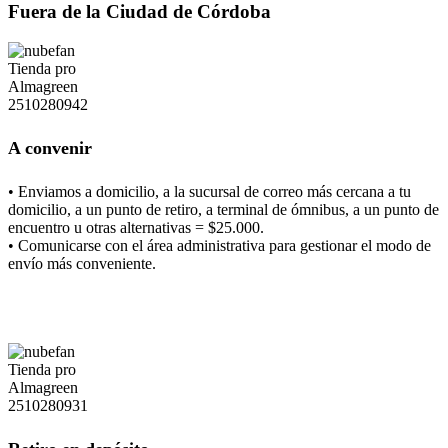
Fuera de la Ciudad de Córdoba
A convenir
• Enviamos a domicilio, a la sucursal de correo más cercana a tu
domicilio, a un punto de retiro, a terminal de ómnibus, a un punto de
encuentro u otras alternativas = $25.000.
• Comunicarse con el área administrativa para gestionar el modo de
envío más conveniente.