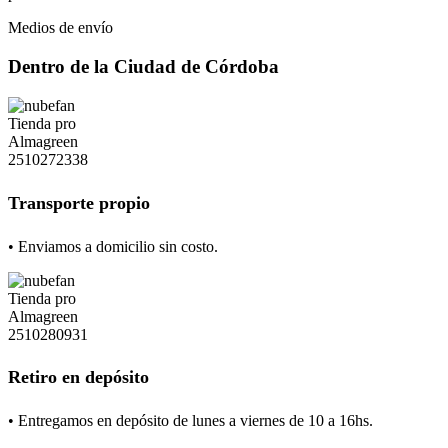
Medios de envío
Dentro de la Ciudad de Córdoba
Transporte propio
• Enviamos a domicilio sin costo.
Retiro en depósito
• Entregamos en depósito de lunes a viernes de 10 a 16hs.