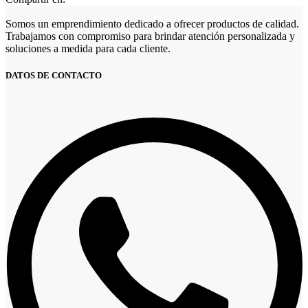
Somos un emprendimiento dedicado a ofrecer productos de calidad.
Trabajamos con compromiso para brindar atención personalizada y
soluciones a medida para cada cliente.
DATOS DE CONTACTO