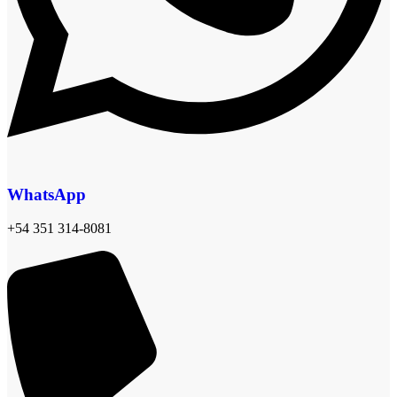
WhatsApp
+54 351 314-8081