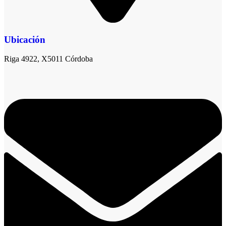
Ubicación
Riga 4922, X5011 Córdoba