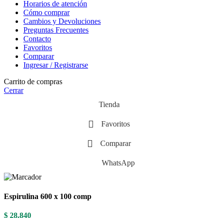
Horarios de atención
Cómo comprar
Cambios y Devoluciones
Preguntas Frecuentes
Contacto
Favoritos
Comparar
Ingresar / Registrarse
Carrito de compras
Cerrar
Tienda
Favoritos
Comparar
WhatsApp
Espirulina 600 x 100 comp
$
28.840