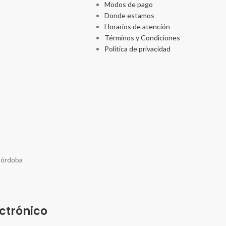
Modos de pago
Donde estamos
Horarios de atención
Términos y Condiciones
Política de privacidad
Córdoba
ctrónico