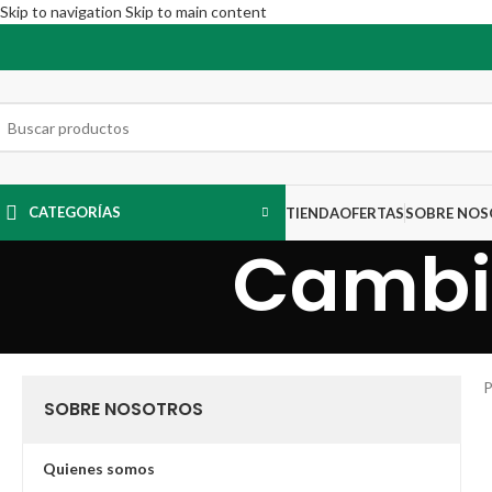
Skip to navigation
Skip to main content
CATEGORÍAS
TIENDA
OFERTAS
SOBRE NO
Cambio
P
SOBRE NOSOTROS
Quienes somos