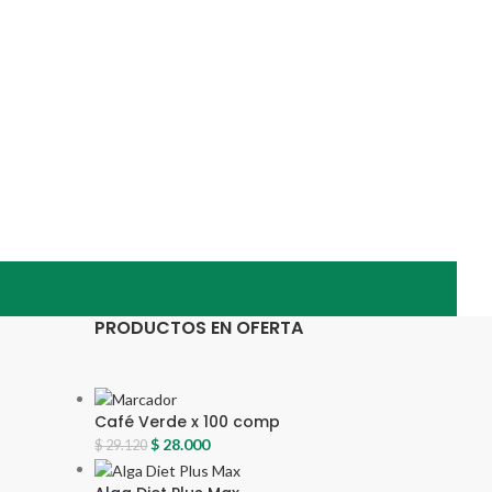
PRODUCTOS EN OFERTA
Café Verde x 100 comp
$
28.000
$
29.120