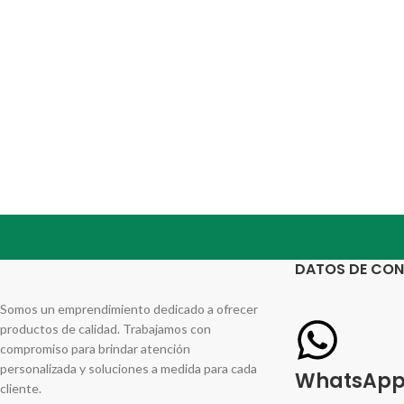
DATOS DE CO
Somos un emprendimiento dedicado a ofrecer
productos de calidad. Trabajamos con
compromiso para brindar atención
personalizada y soluciones a medida para cada
WhatsAp
cliente.