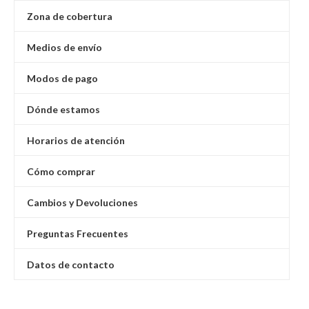
Zona de cobertura
Medios de envío
Modos de pago
Dónde estamos
Horarios de atención
Cómo comprar
Cambios y Devoluciones
Preguntas Frecuentes
Datos de contacto