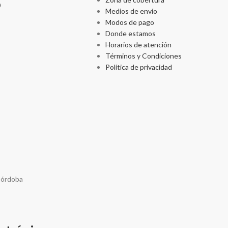
p
Medios de envío
Modos de pago
Donde estamos
Horarios de atención
Términos y Condiciones
Política de privacidad
Córdoba