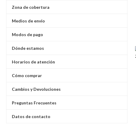
Zona de cobertura
Medios de envío
Modos de pago
Dónde estamos
Horarios de atención
Cómo comprar
Cambios y Devoluciones
Preguntas Frecuentes
Datos de contacto