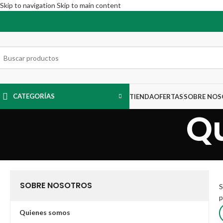
Skip to navigation
Skip to main content
CATEGORÍAS
TIENDA
OFERTAS
SOBRE NO
Q
SOBRE NOSOTROS
S
p
Quienes somos