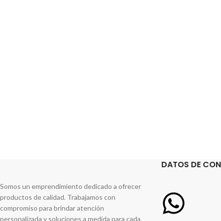
DATOS DE CO
Somos un emprendimiento dedicado a ofrecer
productos de calidad. Trabajamos con
compromiso para brindar atención
personalizada y soluciones a medida para cada