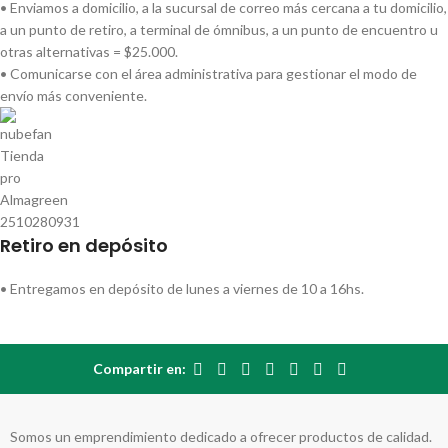
• Enviamos a domicilio, a la sucursal de correo más cercana a tu domicilio,
a un punto de retiro, a terminal de ómnibus, a un punto de encuentro u
otras alternativas = $25.000.
• Comunicarse con el área administrativa para gestionar el modo de
envío más conveniente.
Retiro en depósito
• Entregamos en depósito de lunes a viernes de 10 a 16hs.
Compartir en:
Somos un emprendimiento dedicado a ofrecer productos de calidad.