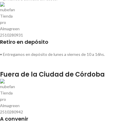
Retiro en depósito
• Entregamos en depósito de lunes a viernes de 10 a 16hs.
Fuera de la Ciudad de Córdoba
A convenir