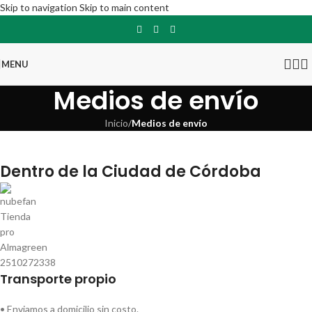
Skip to navigation
Skip to main content
MENU
Medios de envío
Inicio
/
Medios de envío
Dentro de la Ciudad de Córdoba
Transporte propio
• Enviamos a domicilio sin costo.