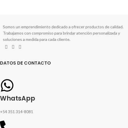
Somos un emprendimiento dedicado a ofrecer productos de calidad.
Trabajamos con compromiso para brindar atención personalizada y
soluciones a medida para cada cliente.
DATOS DE CONTACTO
WhatsApp
+54 351 314-8081