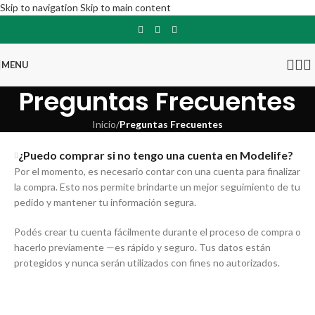
Skip to navigation
Skip to main content
MENU
Preguntas Frecuentes
Inicio
/
Preguntas Frecuentes
¿Puedo comprar si no tengo una cuenta en Modelife?
Por el momento, es necesario contar con una cuenta para finalizar
la compra. Esto nos permite brindarte un mejor seguimiento de tu
pedido y mantener tu información segura.
Podés crear tu cuenta fácilmente durante el proceso de compra o
hacerlo previamente —es rápido y seguro. Tus datos están
protegidos y nunca serán utilizados con fines no autorizados.