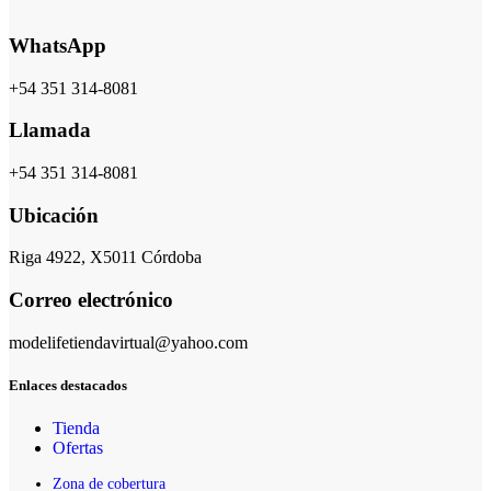
WhatsApp
+54 351 314-8081
Llamada
+54 351 314-8081
Ubicación
Riga 4922, X5011 Córdoba
Correo electrónico
modelifetiendavirtual@yahoo.com
Enlaces destacados
Tienda
Ofertas
Zona de cobertura