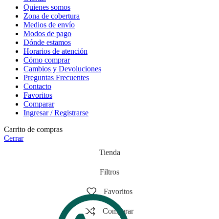
Quienes somos
Zona de cobertura
Medios de envío
Modos de pago
Dónde estamos
Horarios de atención
Cómo comprar
Cambios y Devoluciones
Preguntas Frecuentes
Contacto
Favoritos
Comparar
Ingresar / Registrarse
Carrito de compras
Cerrar
Tienda
Filtros
Favoritos
Comparar