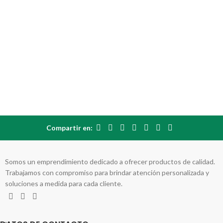
Compartir en:
Somos un emprendimiento dedicado a ofrecer productos de calidad.
Trabajamos con compromiso para brindar atención personalizada y
soluciones a medida para cada cliente.