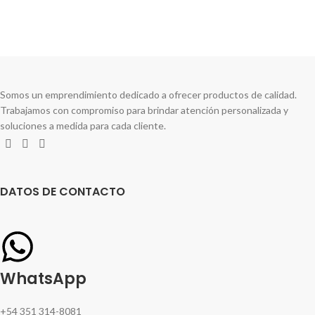
Compartir en:
Somos un emprendimiento dedicado a ofrecer productos de calidad.
Trabajamos con compromiso para brindar atención personalizada y
soluciones a medida para cada cliente.
DATOS DE CONTACTO
WhatsApp
+54 351 314-8081