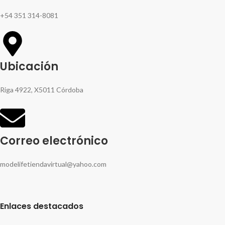
+54 351 314-8081
Ubicación
Riga 4922, X5011 Córdoba
Correo electrónico
modelifetiendavirtual@yahoo.com
Enlaces destacados