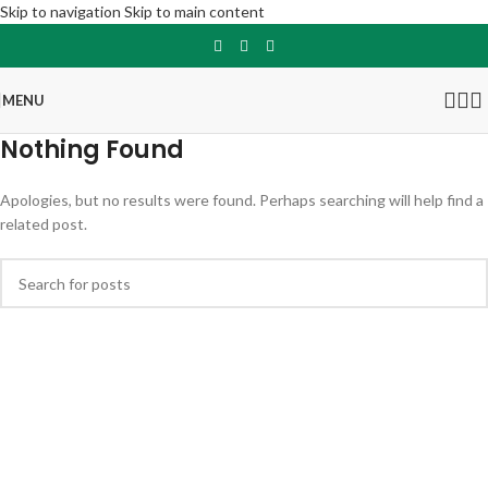
Skip to navigation
Skip to main content
MENU
Nothing Found
Apologies, but no results were found. Perhaps searching will help find a
related post.