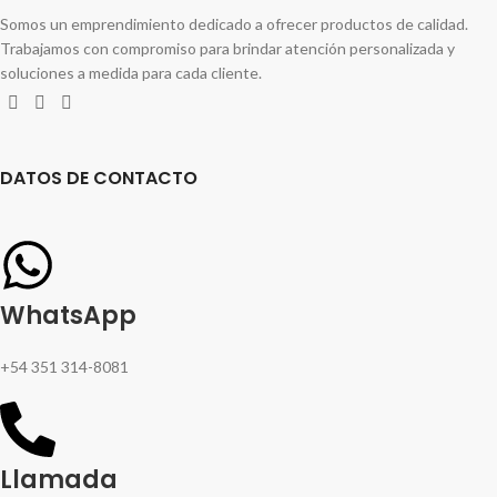
Somos un emprendimiento dedicado a ofrecer productos de calidad.
Trabajamos con compromiso para brindar atención personalizada y
soluciones a medida para cada cliente.
DATOS DE CONTACTO
WhatsApp
+54 351 314-8081
Llamada