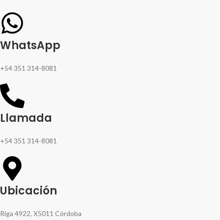
WhatsApp
+54 351 314-8081
Llamada
+54 351 314-8081
Ubicación
Riga 4922, X5011 Córdoba