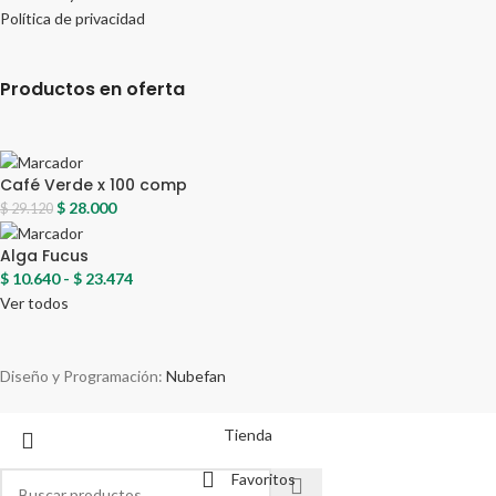
Política de privacidad
Productos en oferta
Café Verde x 100 comp
$
28.000
$
29.120
Alga Fucus
$
10.640
-
$
23.474
Ver todos
Diseño y Programación:
Nubefan
Tienda
Favoritos