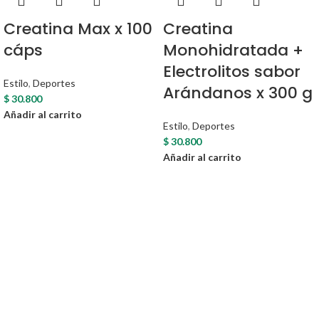
Creatina Max x 100
Creatina
cáps
Monohidratada +
Electrolitos sabor
Estilo
,
Deportes
Arándanos x 300 g
$
30.800
Añadir al carrito
Estilo
,
Deportes
$
30.800
Añadir al carrito