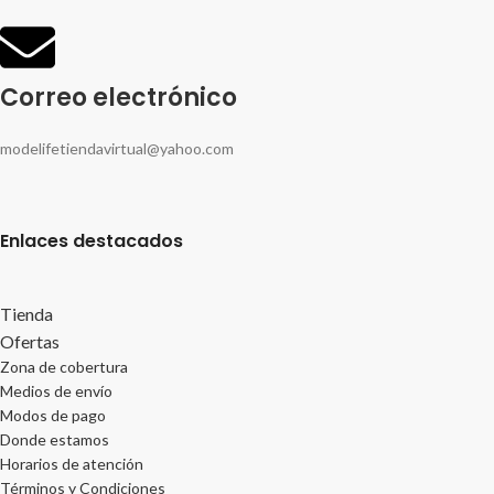
Correo electrónico
modelifetiendavirtual@yahoo.com
Enlaces destacados
Tienda
Ofertas
Zona de cobertura
Medios de envío
Modos de pago
Donde estamos
Horarios de atención
Términos y Condiciones