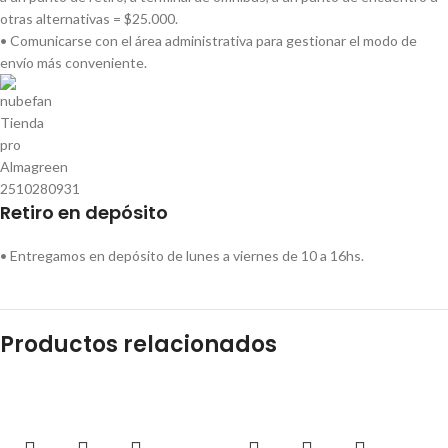
otras alternativas = $25.000.
• Comunicarse con el área administrativa para gestionar el modo de
envío más conveniente.
Retiro en depósito
• Entregamos en depósito de lunes a viernes de 10 a 16hs.
Productos relacionados