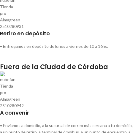
Retiro en depósito
• Entregamos en depósito de lunes a viernes de 10 a 16hs.
Fuera de la Ciudad de Córdoba
A convenir
• Enviamos a domicilio, a la sucursal de correo más cercana a tu domicilio,
a un punto de retiro, a terminal de ómnibus, a un punto de encuentro u