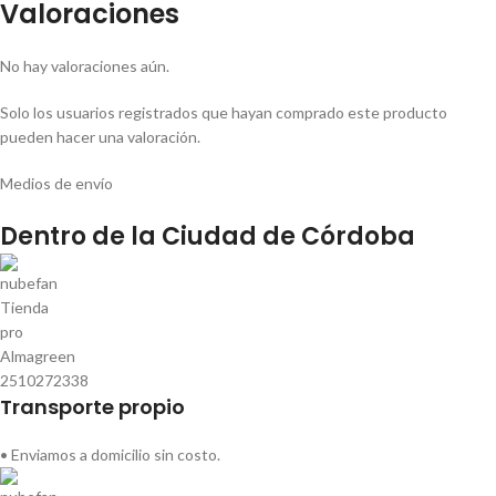
Valoraciones
No hay valoraciones aún.
Solo los usuarios registrados que hayan comprado este producto
pueden hacer una valoración.
Medios de envío
Dentro de la Ciudad de Córdoba
Transporte propio
• Enviamos a domicilio sin costo.