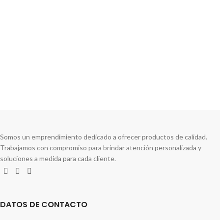
Compartir en:
Somos un emprendimiento dedicado a ofrecer productos de calidad.
Trabajamos con compromiso para brindar atención personalizada y
soluciones a medida para cada cliente.
DATOS DE CONTACTO