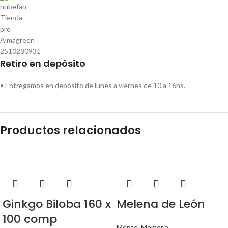
Retiro en depósito
• Entregamos en depósito de lunes a viernes de 10 a 16hs.
Productos relacionados
Ginkgo Biloba 160 x
Melena de León
100 comp
Mente
,
Memoria