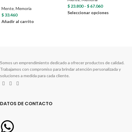
$
23.800
-
$
67.060
Mente
,
Memoria
Seleccionar opciones
$
33.460
Añadir al carrito
Compartir en:
Somos un emprendimiento dedicado a ofrecer productos de calidad.
Trabajamos con compromiso para brindar atención personalizada y
soluciones a medida para cada cliente.
DATOS DE CONTACTO