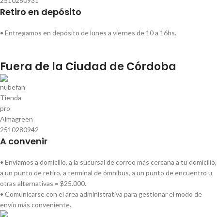
Retiro en depósito
• Entregamos en depósito de lunes a viernes de 10 a 16hs.
Fuera de la Ciudad de Córdoba
A convenir
• Enviamos a domicilio, a la sucursal de correo más cercana a tu domicilio,
a un punto de retiro, a terminal de ómnibus, a un punto de encuentro u
otras alternativas = $25.000.
• Comunicarse con el área administrativa para gestionar el modo de
envío más conveniente.