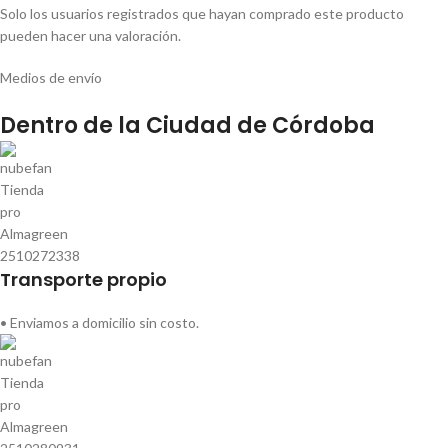
Solo los usuarios registrados que hayan comprado este producto
pueden hacer una valoración.
Medios de envío
Dentro de la Ciudad de Córdoba
Transporte propio
• Enviamos a domicilio sin costo.