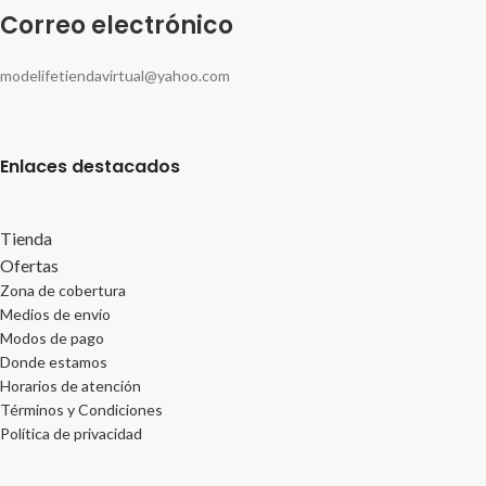
Correo electrónico
modelifetiendavirtual@yahoo.com
Enlaces destacados
Tienda
Ofertas
Zona de cobertura
Medios de envío
Modos de pago
Donde estamos
Horarios de atención
Términos y Condiciones
Política de privacidad