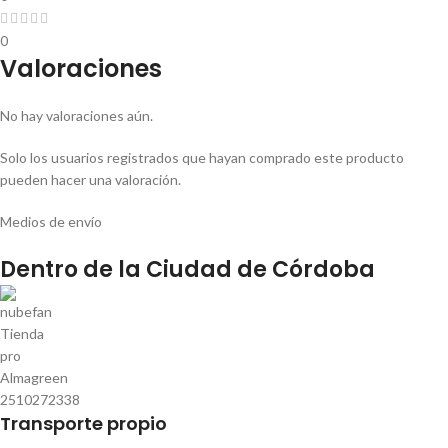
0
Valoraciones
No hay valoraciones aún.
Solo los usuarios registrados que hayan comprado este producto
pueden hacer una valoración.
Medios de envío
Dentro de la Ciudad de Córdoba
Transporte propio