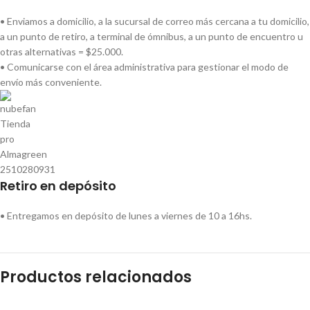
• Enviamos a domicilio, a la sucursal de correo más cercana a tu domicilio,
a un punto de retiro, a terminal de ómnibus, a un punto de encuentro u
otras alternativas = $25.000.
• Comunicarse con el área administrativa para gestionar el modo de
envío más conveniente.
Retiro en depósito
• Entregamos en depósito de lunes a viernes de 10 a 16hs.
Productos relacionados