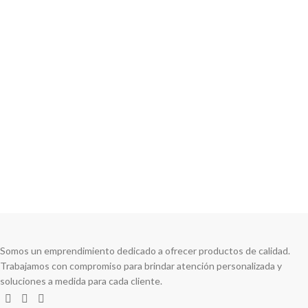
Compartir en:
Somos un emprendimiento dedicado a ofrecer productos de calidad.
Trabajamos con compromiso para brindar atención personalizada y
soluciones a medida para cada cliente.