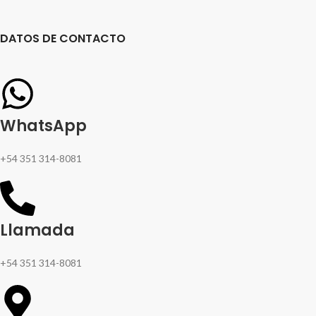
DATOS DE CONTACTO
WhatsApp
+54 351 314-8081
Llamada
+54 351 314-8081