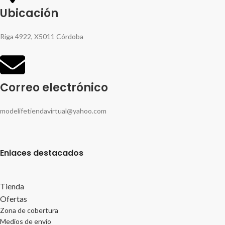
Ubicación
Riga 4922, X5011 Córdoba
Correo electrónico
modelifetiendavirtual@yahoo.com
Enlaces destacados
Tienda
Ofertas
Zona de cobertura
Medios de envío