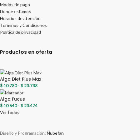
Modos de pago
Donde estamos
Horarios de atención
Términos y Condiciones
Política de privacidad
Productos en oferta
Alga Diet Plus Max
$
10.780
-
$
23.738
Alga Fucus
$
10.640
-
$
23.474
Ver todos
Diseño y Programación:
Nubefan