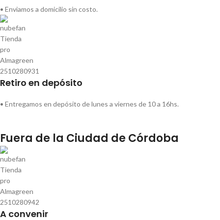
• Enviamos a domicilio sin costo.
Retiro en depósito
• Entregamos en depósito de lunes a viernes de 10 a 16hs.
Fuera de la Ciudad de Córdoba
A convenir