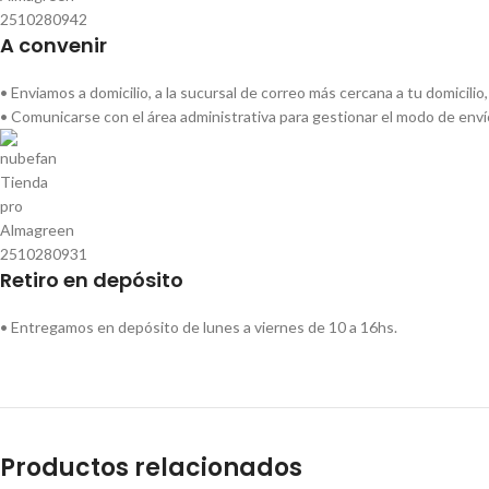
A convenir
• Enviamos a domicilio, a la sucursal de correo más cercana a tu domicili
• Comunicarse con el área administrativa para gestionar el modo de env
Retiro en depósito
• Entregamos en depósito de lunes a viernes de 10 a 16hs.
Productos relacionados