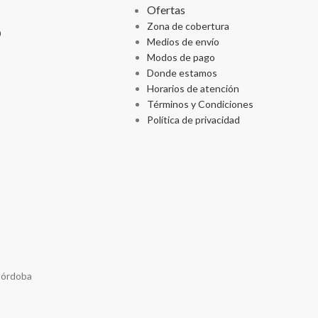
Ofertas
Zona de cobertura
p
Medios de envío
Modos de pago
Donde estamos
Horarios de atención
Términos y Condiciones
Política de privacidad
Córdoba