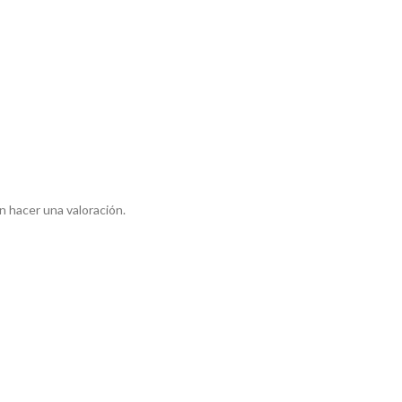
 hacer una valoración.