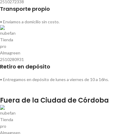
Transporte propio
• Enviamos a domicilio sin costo.
Retiro en depósito
• Entregamos en depósito de lunes a viernes de 10 a 16hs.
Fuera de la Ciudad de Córdoba