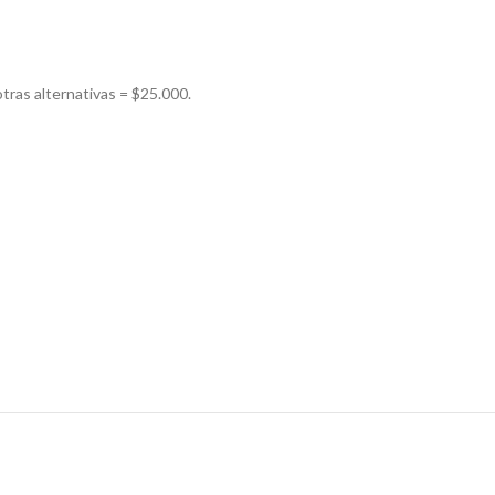
otras alternativas = $25.000.