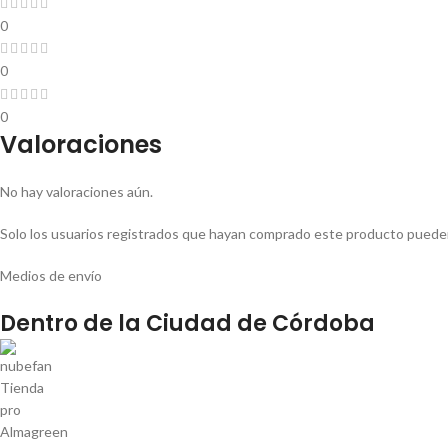
0
0
0
Valoraciones
No hay valoraciones aún.
Solo los usuarios registrados que hayan comprado este producto pueden
Medios de envío
Dentro de la Ciudad de Córdoba