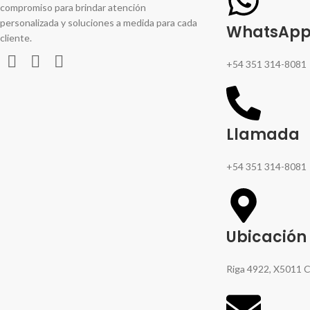
compromiso para brindar atención
personalizada y soluciones a medida para cada
WhatsAp
cliente.
+54 351 314-8081
Llamada
+54 351 314-8081
Ubicación
Riga 4922, X5011 